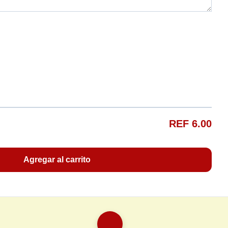
REF 6.00
Agregar al carrito