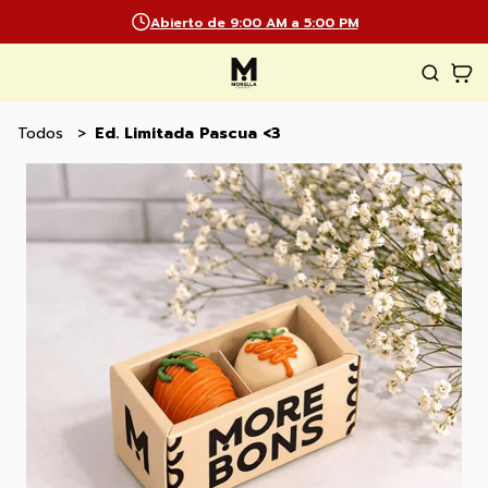
Abierto de 9:00 AM a 5:00 PM
Todos
Ed. Limitada Pascua <3