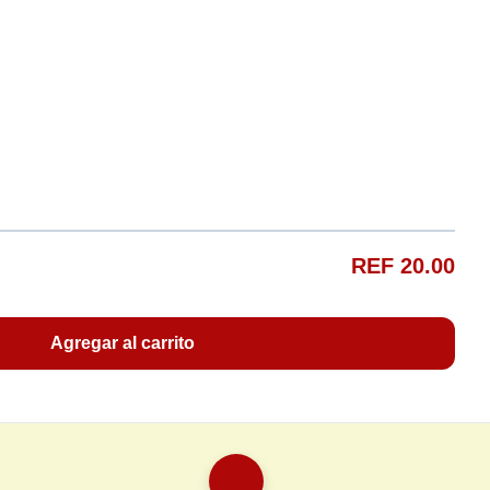
REF 20.00
Agregar al carrito