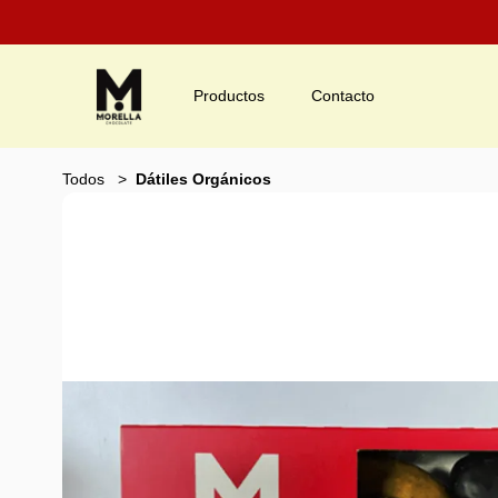
Productos
Contacto
Todos
Dátiles Orgánicos