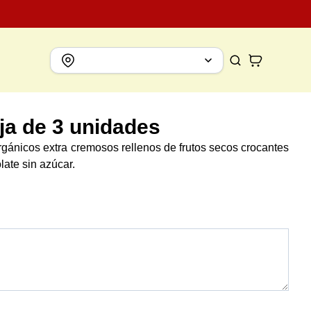
ja de 3 unidades
rgánicos extra cremosos rellenos de frutos secos crocantes
late sin azúcar.