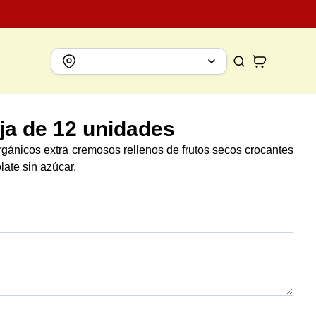
ja de 12 unidades
rgánicos extra cremosos rellenos de frutos secos crocantes
late sin azúcar.