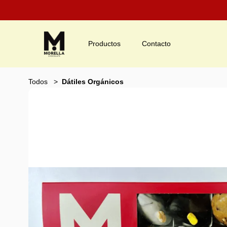
Productos
Contacto
Todos
Dátiles Orgánicos