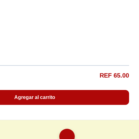
REF 65.00
Agregar al carrito