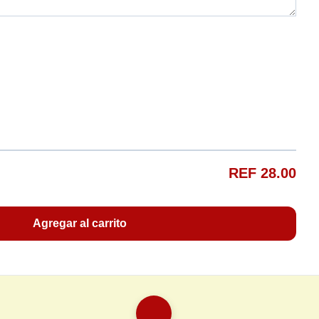
REF 28.00
Agregar al carrito