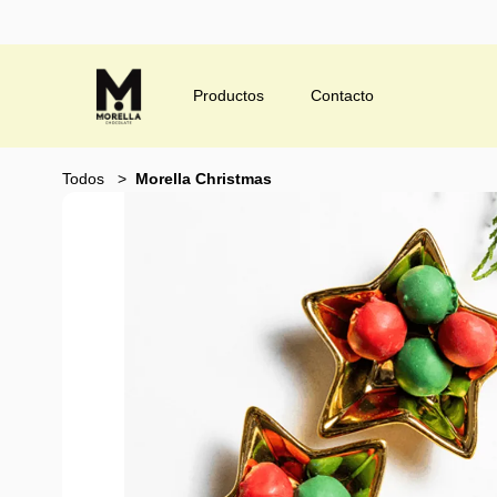
Productos
Contacto
Todos
Morella Christmas