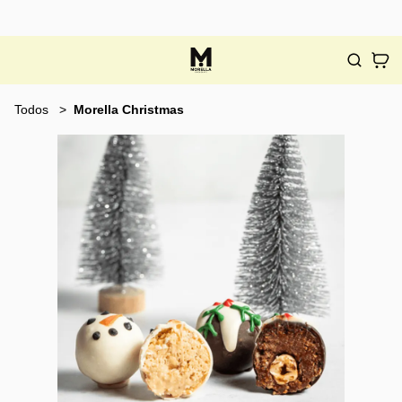
Todos
Morella Christmas