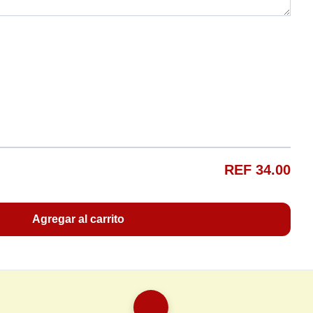
REF 34.00
Agregar al carrito