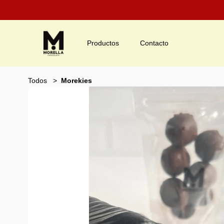
Productos
Contacto
Todos
Morekies