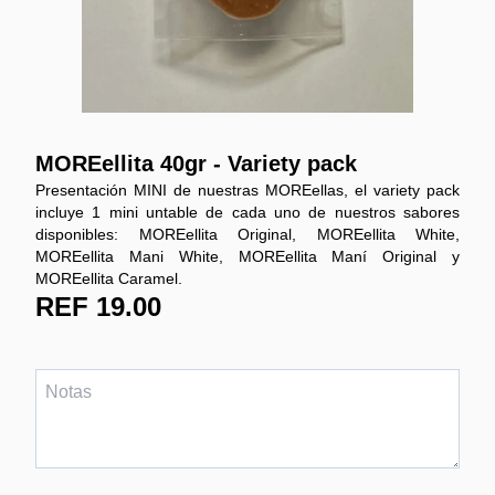
MOREellita 40gr - Variety pack
Presentación MINI de nuestras MOREellas, el variety pack
incluye 1 mini untable de cada uno de nuestros sabores
disponibles: MOREellita Original, MOREellita White,
MOREellita Mani White, MOREellita Maní Original y
MOREellita Caramel.
REF 19.00